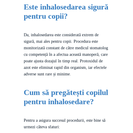
Este inhalosedarea sigură
pentru copii?
Da, inhalosedarea este considerată extrem de
sigură, mai ales pentru copii. Procedura este
monitorizată constant de către medicul stomatolog
cu competență în a afectua această manoperă, care
poate ajusta dozajul în timp real. Protoxidul de
azot este eliminat rapid din organism, iar efectele
adverse sunt rare și minime.
Cum să pregătești copilul
pentru inhalosedare?
Pentru a asigura succesul procedurii, este bine să
urmezi câteva sfaturi: