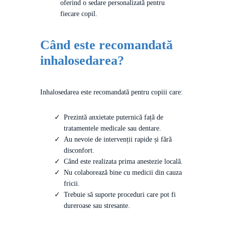
oferind o sedare personalizată pentru
fiecare copil.
Când este recomandată
inhalosedarea?
Inhalosedarea este recomandată pentru copiii care:
Prezintă anxietate puternică față de
tratamentele medicale sau dentare.
Au nevoie de intervenții rapide și fără
disconfort.
Când este realizata prima anestezie locală.
Nu colaborează bine cu medicii din cauza
fricii.
Trebuie să suporte proceduri care pot fi
dureroase sau stresante.