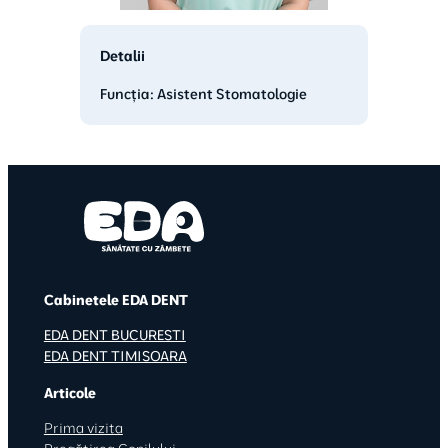
Detalii
Funcția: Asistent Stomatologie
Cabinetele EDA DENT
EDA DENT BUCURESTI
EDA DENT TIMISOARA
Articole
Prima vizita